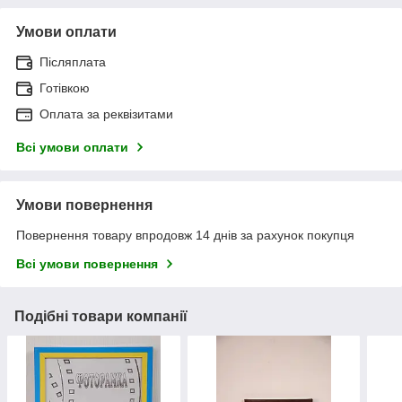
Умови оплати
Післяплата
Готівкою
Оплата за реквізитами
Всі умови оплати
Умови повернення
Повернення товару впродовж 14 днів за рахунок покупця
Всі умови повернення
Подібні товари компанії