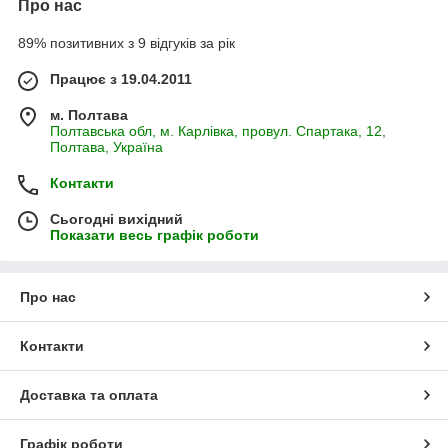
Про нас
89% позитивних з 9 відгуків за рік
Працює з 19.04.2011
м. Полтава
Полтавська обл, м. Карлівка, провул. Спартака, 12,
Полтава, Україна
Контакти
Сьогодні вихідний
Показати весь графік роботи
Про нас
Контакти
Доставка та оплата
Графік роботи