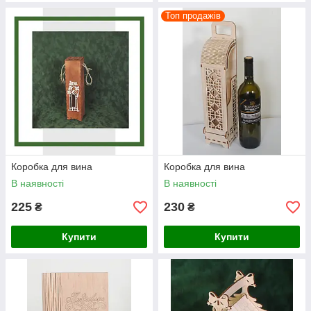
Топ продажів
Коробка для вина
Коробка для вина
В наявності
В наявності
225
230
₴
₴
Купити
Купити