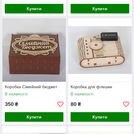
Купити
Купити
Коробка Сімейний бюджет
Коробка для флешки
В наявності
В наявності
350
80
₴
₴
Купити
Купити