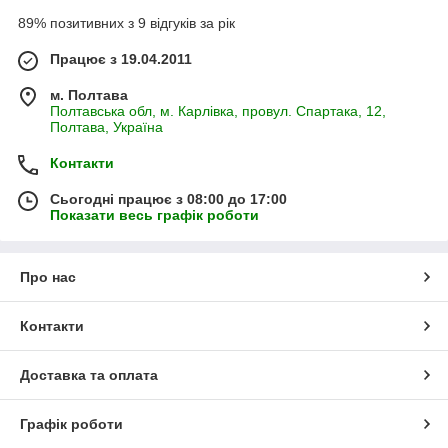
89% позитивних з 9 відгуків за рік
Працює з 19.04.2011
м. Полтава
Полтавська обл, м. Карлівка, провул. Спартака, 12,
Полтава, Україна
Контакти
Сьогодні працює з 08:00 до 17:00
Показати весь графік роботи
Про нас
Контакти
Доставка та оплата
Графік роботи