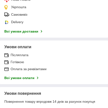
Укрпошта
Самовивіз
Delivery
Всі умови доставки
Умови оплати
Післяплата
Готівкою
Оплата за реквізитами
Всі умови оплати
Умови повернення
Повернення товару впродовж 14 днів за рахунок покупця