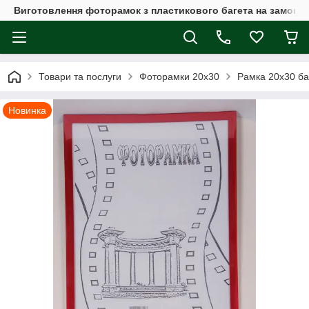
Виготовлення фоторамок з пластикового багета на замовл
Товари та послуги
Фоторамки 20х30
Рамка 20х30 ба
Новинка