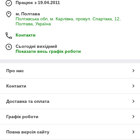
Працює з 19.04.2011
м. Полтава
Полтавська обл, м. Карлівка, провул. Спартака, 12,
Полтава, Україна
Контакти
Сьогодні вихідний
Показати весь графік роботи
Про нас
Контакти
Доставка та оплата
Графік роботи
Повна версія сайту