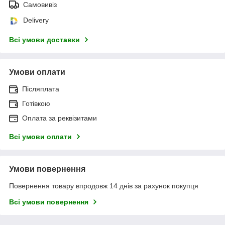
Самовивіз
Delivery
Всі умови доставки
Умови оплати
Післяплата
Готівкою
Оплата за реквізитами
Всі умови оплати
Умови повернення
Повернення товару впродовж 14 днів за рахунок покупця
Всі умови повернення