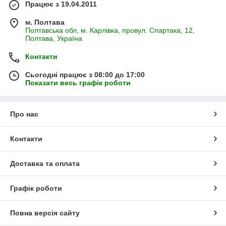
Працює з 19.04.2011
м. Полтава
Полтавська обл, м. Карлівка, провул. Спартака, 12,
Полтава, Україна
Контакти
Сьогодні працює з 08:00 до 17:00
Показати весь графік роботи
Про нас
Контакти
Доставка та оплата
Графік роботи
Повна версія сайту