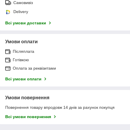
Самовивіз
Delivery
Всі умови доставки
Умови оплати
Післяплата
Готівкою
Оплата за реквізитами
Всі умови оплати
Умови повернення
Повернення товару впродовж 14 днів за рахунок покупця
Всі умови повернення