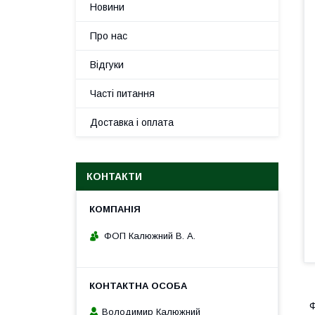
Новини
Про нас
Відгуки
Часті питання
Доставка і оплата
КОНТАКТИ
ФОП Калюжний В. А.
Ф
Володимир Калюжний