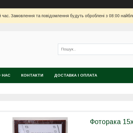
й час. Замовлення та повідомлення будуть оброблені з 08:00 найбл
 НАС
КОНТАКТИ
ДОСТАВКА І ОПЛАТА
Фоторака 15х