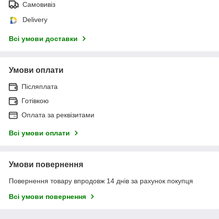
Самовивіз
Delivery
Всі умови доставки
Умови оплати
Післяплата
Готівкою
Оплата за реквізитами
Всі умови оплати
Умови повернення
Повернення товару впродовж 14 днів за рахунок покупця
Всі умови повернення