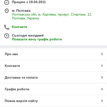
Працює з 19.04.2011
м. Полтава
Полтавська обл, м. Карлівка, провул. Спартака, 12,
Полтава, Україна
Контакти
Сьогодні вихідний
Показати весь графік роботи
Про нас
Контакти
Доставка та оплата
Графік роботи
Повна версія сайту