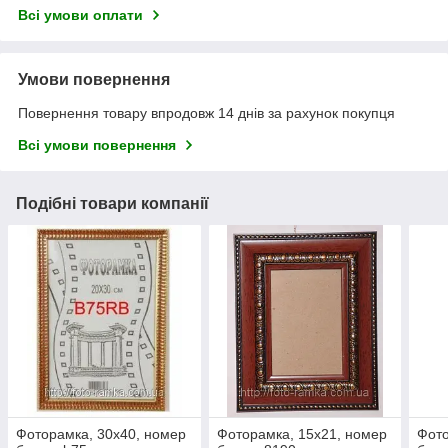
Всі умови оплати
Умови повернення
Повернення товару впродовж 14 днів за рахунок покупця
Всі умови повернення
Подібні товари компанії
Фоторамка, 30х40, номер
Фоторамка, 15х21, номер
Фото