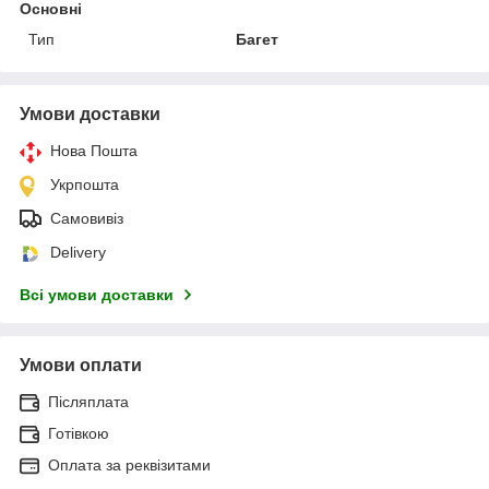
Основні
Тип
Багет
Умови доставки
Нова Пошта
Укрпошта
Самовивіз
Delivery
Всі умови доставки
Умови оплати
Післяплата
Готівкою
Оплата за реквізитами