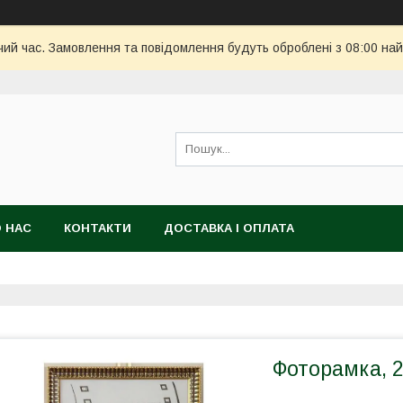
чий час. Замовлення та повідомлення будуть оброблені з 08:00 най
 НАС
КОНТАКТИ
ДОСТАВКА І ОПЛАТА
Фоторамка, 2