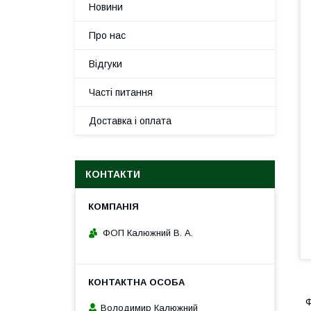
Новини
Про нас
Відгуки
Часті питання
Доставка і оплата
КОНТАКТИ
ФОП Калюжний В. А.
Ф
Володимир Калюжний