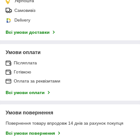
Укрпошта
Самовивіз
Delivery
Всі умови доставки
Умови оплати
Післяплата
Готівкою
Оплата за реквізитами
Всі умови оплати
Умови повернення
Повернення товару впродовж 14 днів за рахунок покупця
Всі умови повернення