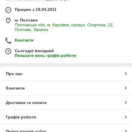
Працює з 19.04.2011
м. Полтава
Полтавська обл, м. Карлівка, провул. Спартака, 12,
Полтава, Україна
Контакти
Сьогодні вихідний
Показати весь графік роботи
Про нас
Контакти
Доставка та оплата
Графік роботи
Повна версія сайту