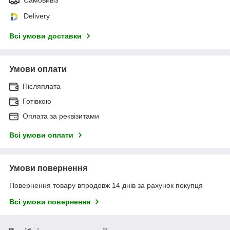
Delivery
Всі умови доставки
Умови оплати
Післяплата
Готівкою
Оплата за реквізитами
Всі умови оплати
Умови повернення
Повернення товару впродовж 14 днів за рахунок покупця
Всі умови повернення