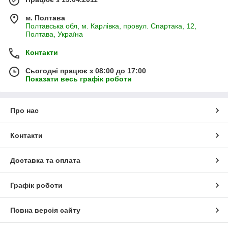
м. Полтава
Полтавська обл, м. Карлівка, провул. Спартака, 12,
Полтава, Україна
Контакти
Сьогодні працює з 08:00 до 17:00
Показати весь графік роботи
Про нас
Контакти
Доставка та оплата
Графік роботи
Повна версія сайту