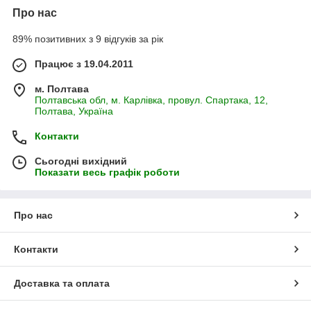
Про нас
89% позитивних з 9 відгуків за рік
Працює з 19.04.2011
м. Полтава
Полтавська обл, м. Карлівка, провул. Спартака, 12,
Полтава, Україна
Контакти
Сьогодні вихідний
Показати весь графік роботи
Про нас
Контакти
Доставка та оплата