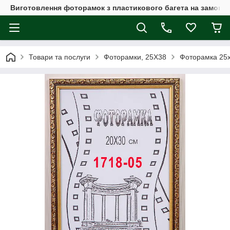
Виготовлення фоторамок з пластикового багета на замовл
Товари та послуги
Фоторамки, 25Х38
Фоторамка 25