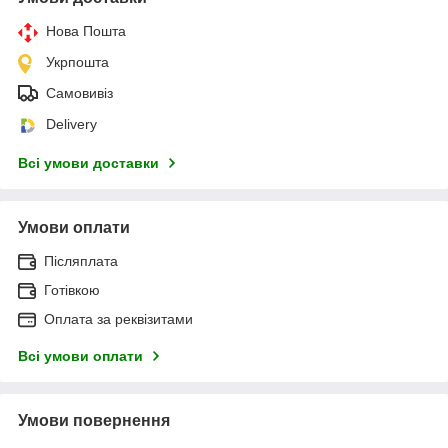
Нова Пошта
Укрпошта
Самовивіз
Delivery
Всі умови доставки
Умови оплати
Післяплата
Готівкою
Оплата за реквізитами
Всі умови оплати
Умови повернення