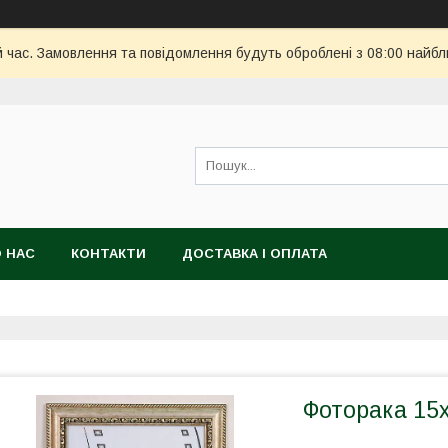
й час. Замовлення та повідомлення будуть оброблені з 08:00 найбл
 НАС
КОНТАКТИ
ДОСТАВКА І ОПЛАТА
Фоторака 15