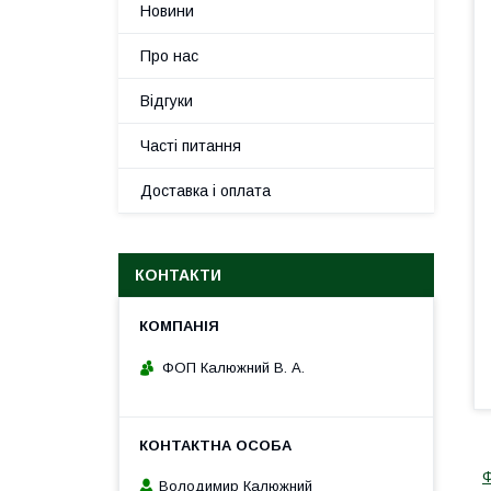
Новини
Про нас
Відгуки
Часті питання
Доставка і оплата
КОНТАКТИ
ФОП Калюжний В. А.
Ф
Володимир Калюжний