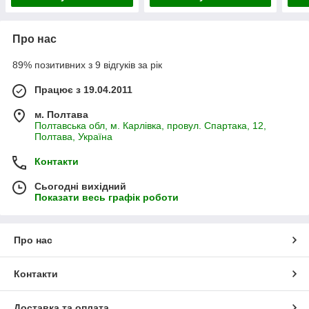
Про нас
89% позитивних з 9 відгуків за рік
Працює з 19.04.2011
м. Полтава
Полтавська обл, м. Карлівка, провул. Спартака, 12,
Полтава, Україна
Контакти
Сьогодні вихідний
Показати весь графік роботи
Про нас
Контакти
Доставка та оплата