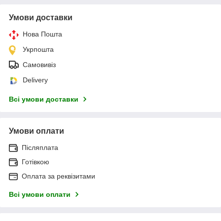
Умови доставки
Нова Пошта
Укрпошта
Самовивіз
Delivery
Всі умови доставки
Умови оплати
Післяплата
Готівкою
Оплата за реквізитами
Всі умови оплати