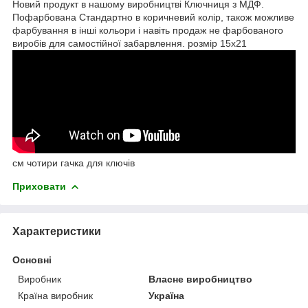
Новий продукт в нашому виробництві Ключниця з МДФ.
Пофарбована Стандартно в коричневий колір, також можливе
фарбування в інші кольори і навіть продаж не фарбованого
виробів для самостійної забарвлення. розмір 15х21
см чотири гачка для ключів
Приховати
Характеристики
Основні
Виробник
Власне виробництво
Країна виробник
Україна